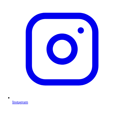
Instagram