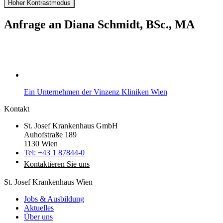
Hoher Kontrastmodus
Anfrage an
Diana Schmidt, BSc., MA
Ein Unternehmen der Vinzenz Kliniken Wien
Kontakt
St. Josef Krankenhaus GmbH
Auhofstraße 189
1130 Wien
Tel: +43 1 87844-0
Kontaktieren Sie uns
St. Josef Krankenhaus Wien
Jobs & Ausbildung
Aktuelles
Über uns