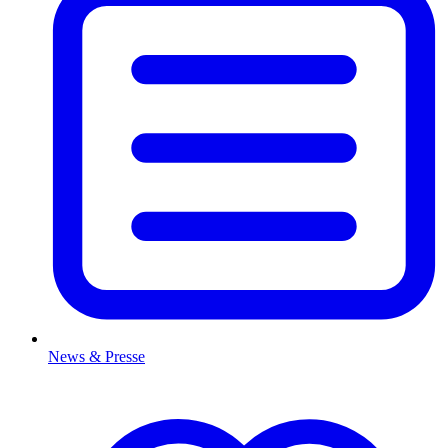
News & Presse