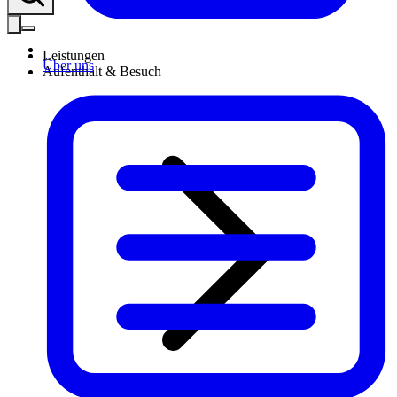
Leistungen
Über uns
Aufenthalt & Besuch