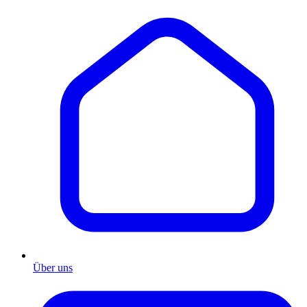
Über uns