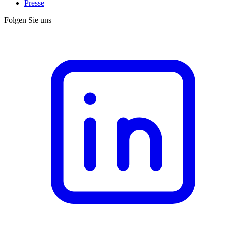
Presse
Folgen Sie uns