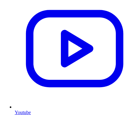
Youtube