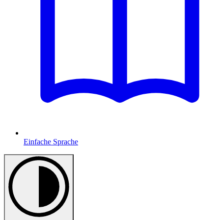
Einfache Sprache