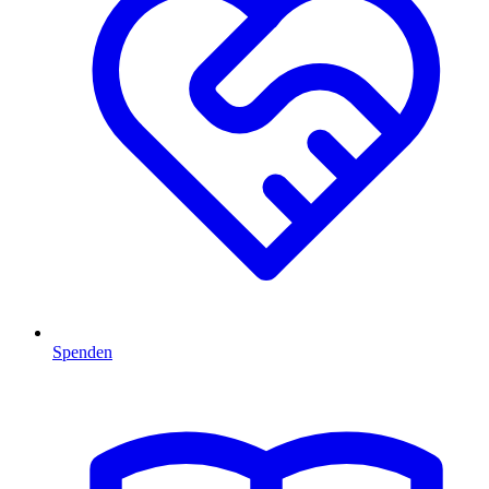
Spenden