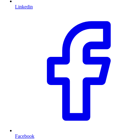
Linkedin
Facebook