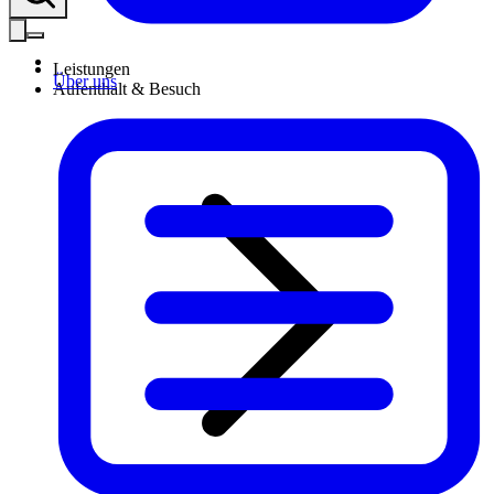
Leistungen
Über uns
Aufenthalt & Besuch