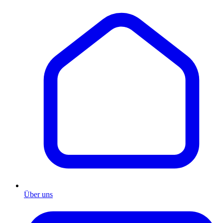
Über uns