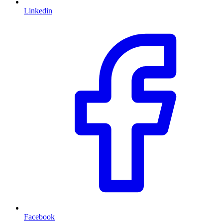
Linkedin
Facebook