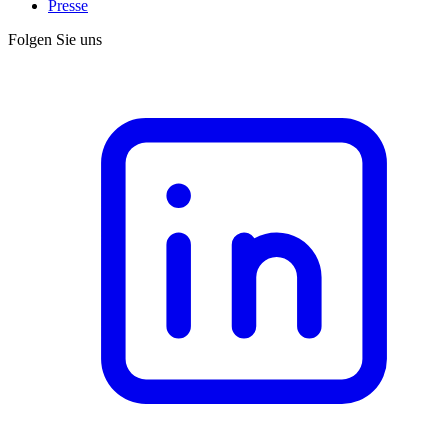
Presse
Folgen Sie uns