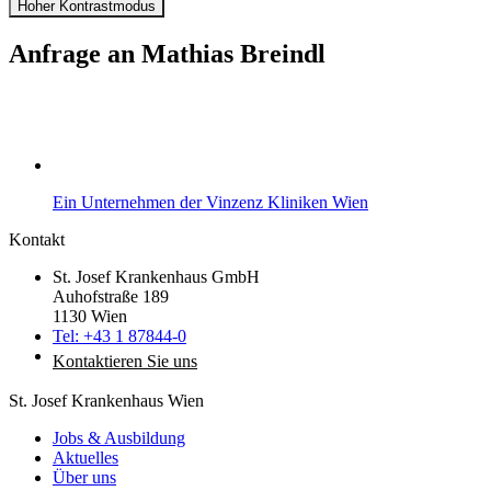
Hoher Kontrastmodus
Anfrage an
Mathias Breindl
Ein Unternehmen der Vinzenz Kliniken Wien
Kontakt
St. Josef Krankenhaus GmbH
Auhofstraße 189
1130 Wien
Tel: +43 1 87844-0
Kontaktieren Sie uns
St. Josef Krankenhaus Wien
Jobs & Ausbildung
Aktuelles
Über uns