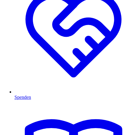
Spenden