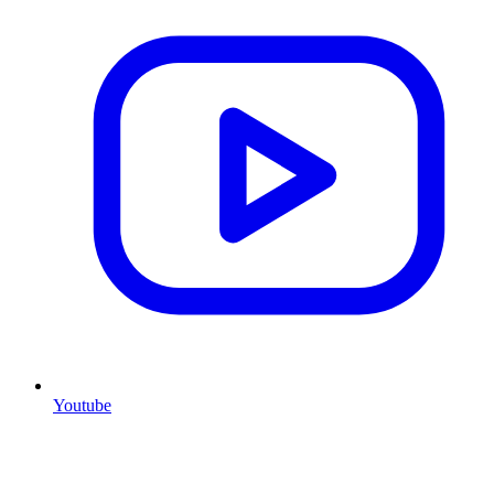
Youtube