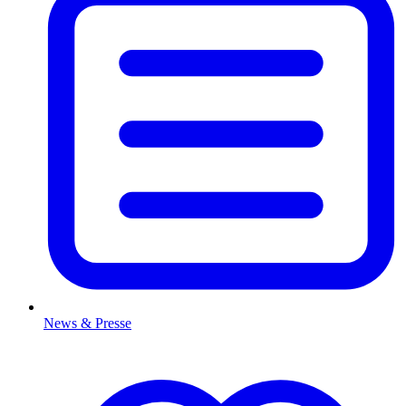
News & Presse