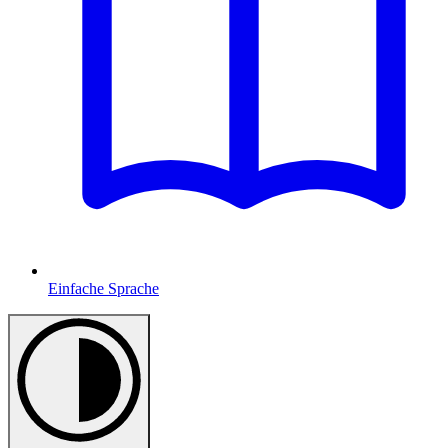
Einfache Sprache