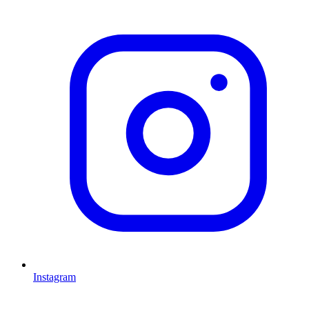
Instagram