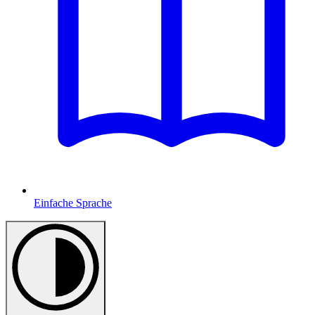
Einfache Sprache