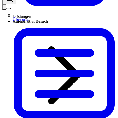
Leistungen
Über uns
Aufenthalt & Besuch