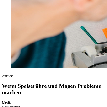
Zurück
Wenn Speiseröhre und Magen Probleme
machen
Medizin
Neuigkeiten