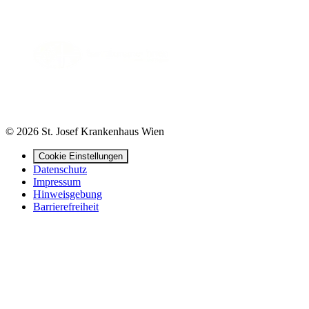
© 2026 St. Josef Krankenhaus Wien
Cookie Einstellungen
Datenschutz
Impressum
Hinweisgebung
Barrierefreiheit