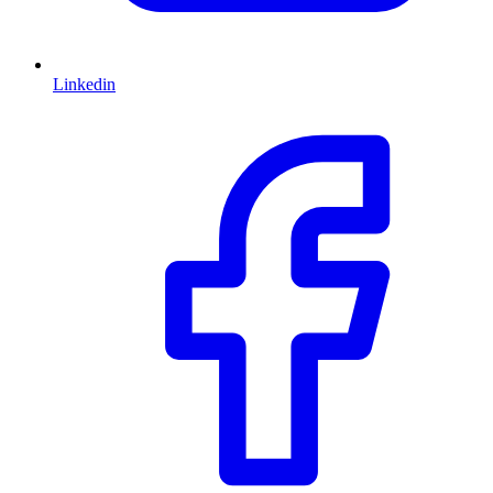
Linkedin