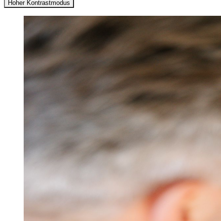
Hoher Kontrastmodus