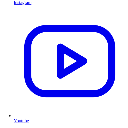
Instagram
Youtube