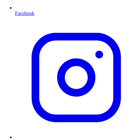
Facebook