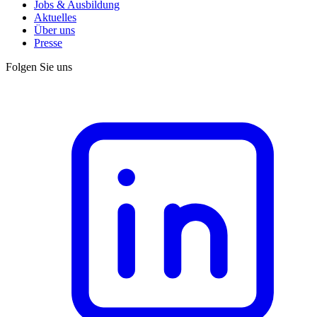
Jobs & Ausbildung
Aktuelles
Über uns
Presse
Folgen Sie uns