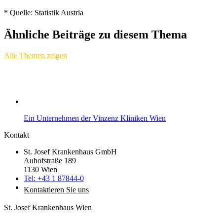
* Quelle: Statistik Austria
Ähnliche Beiträge zu diesem Thema
Alle Themen zeigen
Ein Unternehmen der Vinzenz Kliniken Wien
Kontakt
St. Josef Krankenhaus GmbH
Auhofstraße 189
1130 Wien
Tel: +43 1 87844-0
Kontaktieren Sie uns
St. Josef Krankenhaus Wien