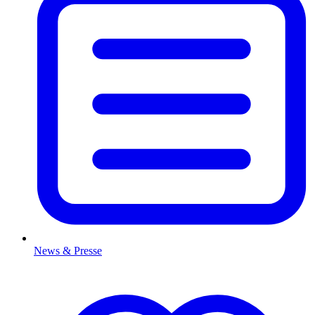
News & Presse