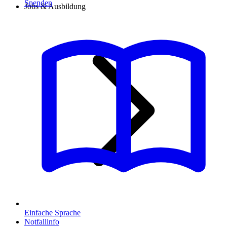
Spenden
Jobs & Ausbildung
Einfache Sprache
Notfallinfo