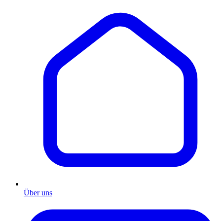
Über uns