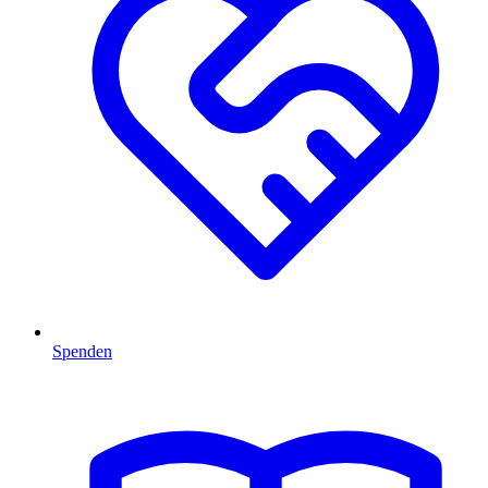
Spenden