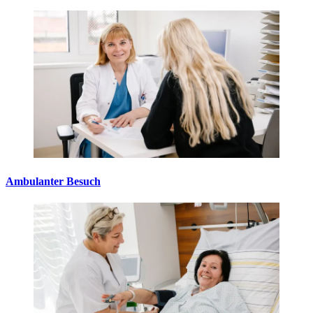
Ambulanter Besuch