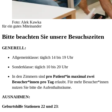
Foto: Alek Kawka
für ein gutes Miteinander
Bitte beachten Sie unsere Besuchszeiten
GENERELL:
Allgemeinklasse: täglich 14 bis 19 Uhr
Sonderklasse: täglich 10 bis 20 Uhr
In den Zimmern
sind
pro Patient*in maximal zwei
Besucher*innen pro Tag
erlaubt. Für mehr Besucher*innen
nutzen Sie bitte die Aufenthaltsräume.
AUSNAHMEN:
Geburtshilfe Stationen 22 und 23
: