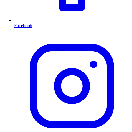
Facebook