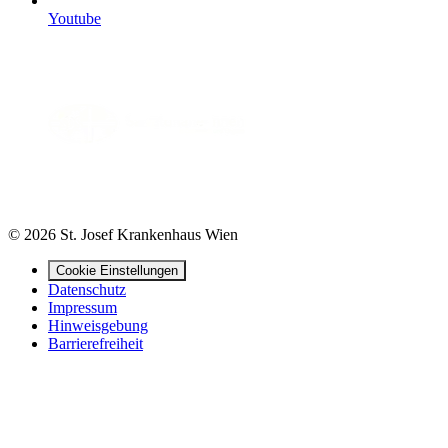
Youtube
© 2026 St. Josef Krankenhaus Wien
Cookie Einstellungen
Datenschutz
Impressum
Hinweisgebung
Barrierefreiheit