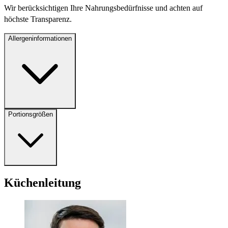
Wir berücksichtigen Ihre Nahrungsbedürfnisse und achten auf
höchste Transparenz.
Allergeninformationen
Portionsgrößen
Küchenleitung