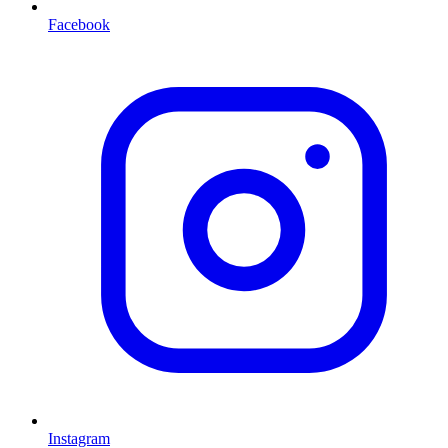
Facebook
Instagram