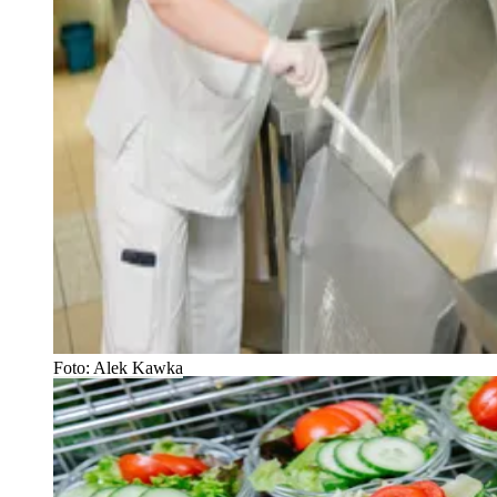
Foto: Alek Kawka