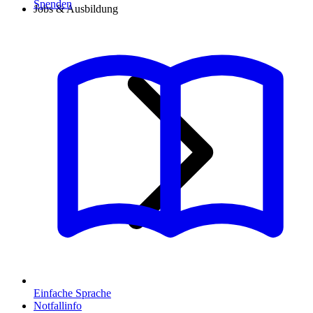
Spenden
Jobs & Ausbildung
Einfache Sprache
Notfallinfo