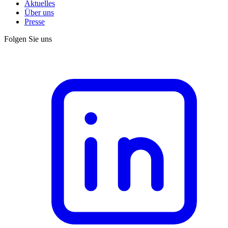
Aktuelles
Über uns
Presse
Folgen Sie uns