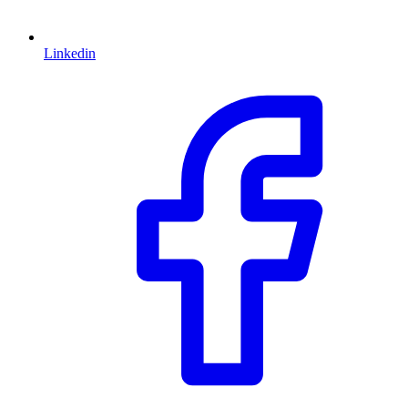
Linkedin