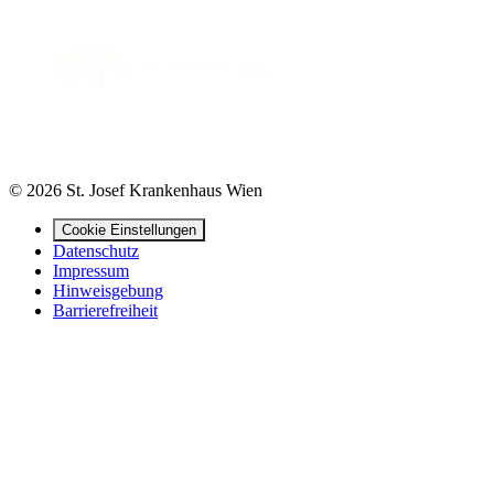
© 2026 St. Josef Krankenhaus Wien
Cookie Einstellungen
Datenschutz
Impressum
Hinweisgebung
Barrierefreiheit