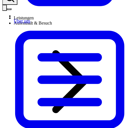
Leistungen
Über uns
Aufenthalt & Besuch