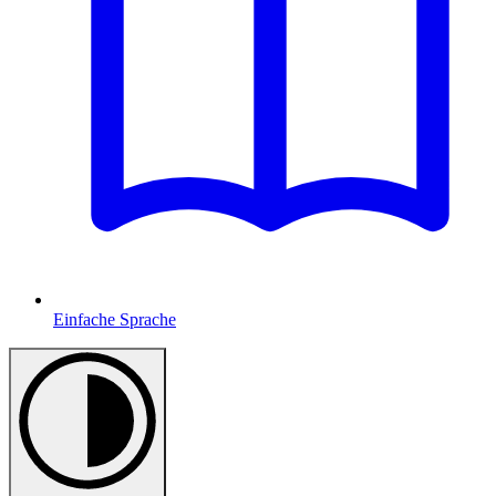
Einfache Sprache