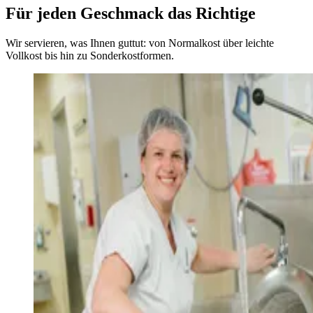
Für jeden Geschmack das Richtige
Wir servieren, was Ihnen guttut: von Normalkost über leichte
Vollkost bis hin zu Sonderkostformen.