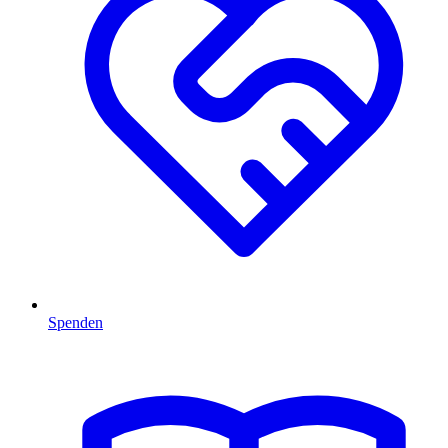
Spenden