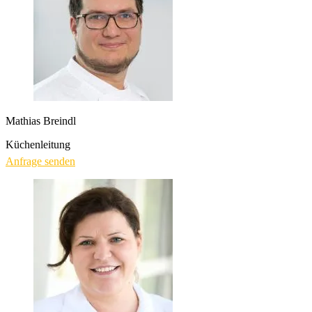
Mathias Breindl
Küchenleitung
Anfrage senden