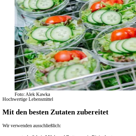
Foto: Alek Kawka
Hochwertige Lebensmittel
Mit den besten Zutaten zubereitet
Wir verwenden ausschließlich: