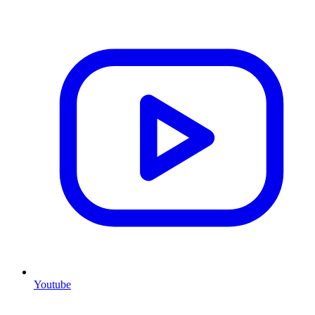
Youtube