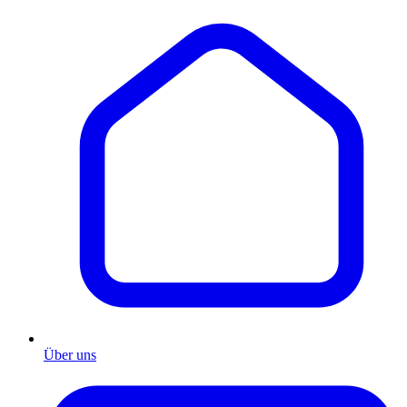
Über uns