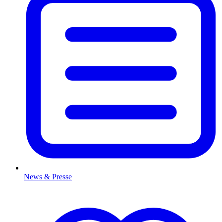
News & Presse