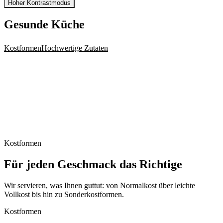
Hoher Kontrastmodus
Gesunde Küche
Kostformen
Hochwertige Zutaten
Kostformen
Für jeden Geschmack das Richtige
Wir servieren, was Ihnen guttut: von Normalkost über leichte
Vollkost bis hin zu Sonderkostformen.
Kostformen