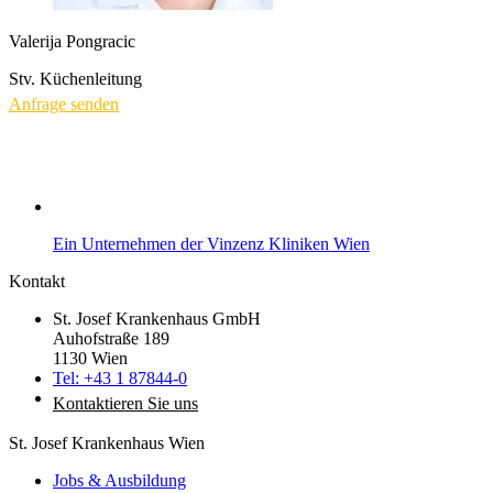
Valerija Pongracic
Stv. Küchenleitung
Anfrage senden
Ein Unternehmen der Vinzenz Kliniken Wien
Kontakt
St. Josef Krankenhaus GmbH
Auhofstraße 189
1130 Wien
Tel: +43 1 87844-0
Kontaktieren Sie uns
St. Josef Krankenhaus Wien
Jobs & Ausbildung