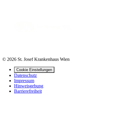
© 2026 St. Josef Krankenhaus Wien
Cookie Einstellungen
Datenschutz
Impressum
Hinweisgebung
Barrierefreiheit