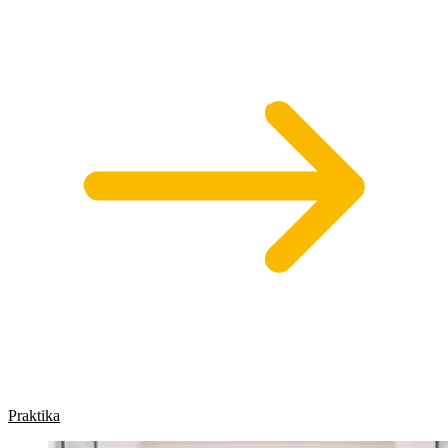
Praktika