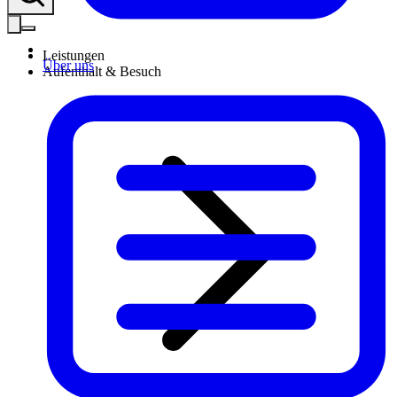
Leistungen
Über uns
Aufenthalt & Besuch