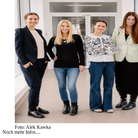
Foto: Alek Kawka
Noch mehr Infos....