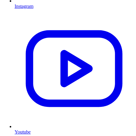
Instagram
Youtube