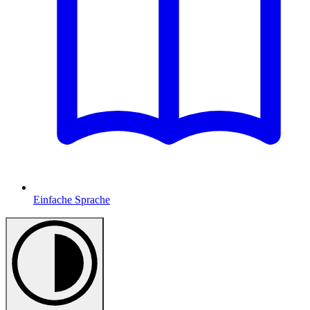
Einfache Sprache