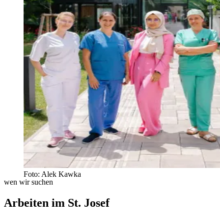
Foto: Alek Kawka
wen wir suchen
Arbeiten im St. Josef