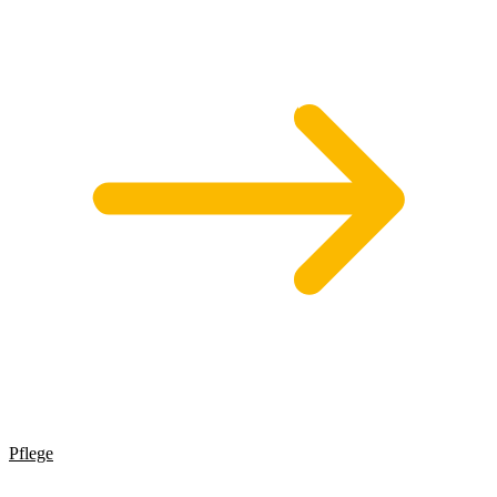
Pflege