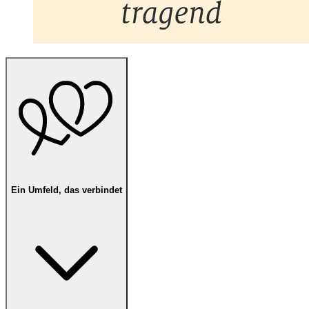
Ein Umfeld, das verbindet