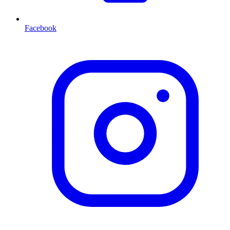
Facebook