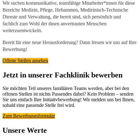
Wir suchen kommunikative, teamfähige Mitarbeiter*innen für diese
Bereiche Medizin, Pflege, Hebammen, Medizinisch-Technische
Dienste und Verwaltung, die bereit sind, sich persönlich und
fachlich zum Wohl der ihnen anvertrauten Menschen
weiterzuentwickeln.
Bereit für eine neue Herausforderung? Dann freuen wir uns auf Ihre
Bewerbung!
Offene Stellen ansehen
Jetzt in unserer Fachklinik bewerben
Sie möchten Teil unseres familiären Teams werden, aber bei den
offenen Stellen ist nichts Passendes dabei? Kein Problem
–
senden
Sie uns einfach Ihre Initiativbewerbung! Wir melden uns bei Ihnen,
sobald eine passende Stelle frei wird.
Zum Bewerbungsformular
Unsere Werte