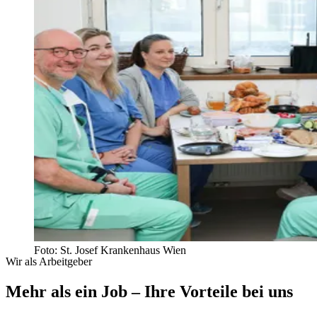
Foto: St. Josef Krankenhaus Wien
Wir als Arbeitgeber
Mehr als ein Job – Ihre Vorteile bei uns