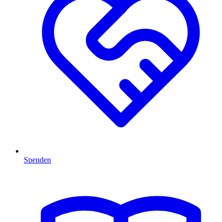
Spenden