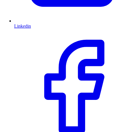
Linkedin