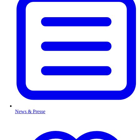
News & Presse