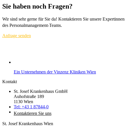
Sie haben noch Fragen?
Wir sind sehr gerne für Sie da! Kontaktieren Sie unsere Expertinnen
des Personalmanagement-Teams.
Anfrage senden
Ein Unternehmen der Vinzenz Kliniken Wien
Kontakt
St. Josef Krankenhaus GmbH
Auhofstraße 189
1130 Wien
Tel: +43 1 87844-0
Kontaktieren Sie uns
St. Josef Krankenhaus Wien