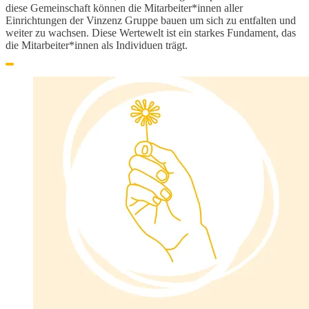
diese Gemeinschaft können die Mitarbeiter*innen aller
Einrichtungen der Vinzenz Gruppe bauen um sich zu entfalten und
weiter zu wachsen. Diese Wertewelt ist ein starkes Fundament, das
die Mitarbeiter*innen als Individuen trägt.