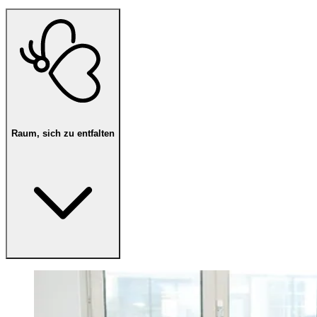
Raum, sich zu entfalten