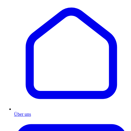
Über uns