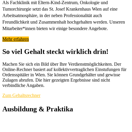
Als Fachklinik mit Eltern-Kind-Zentrum, Onkologie und
Tumorchirurgie setzt das St. Josef Krankenhaus Wien auf eine
Arbeitsatmosphäre, in der neben Professionalität auch
Freundlichkeit und Zusammenhalt hochgehalten werden. Unseren
Mitarbeiter*innen bieten wir einige besondere Angebote.
Mehr erfahren
So viel Gehalt steckt wirklich drin!
Machen Sie sich ein Bild über Ihre Verdienstmöglichkeiten. Der
Online-Rechner basiert auf kollektivvertraglichen Einstufungen für
Ordensspitäler in Wien. Sie können Grundgehälter und gewisse
Zulagen abrufen. Die hier gezeigten Ergebnisse sind nicht
verbindliche Angaben.
Zum Gehaltsrechner
Ausbildung & Praktika