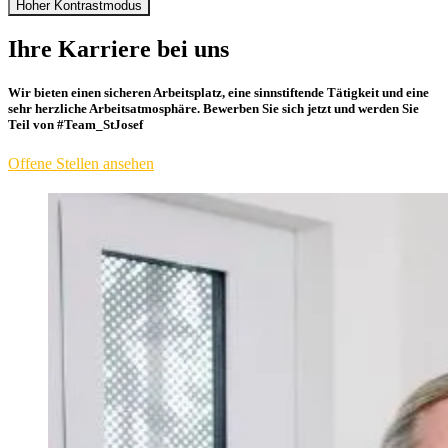
Hoher Kontrastmodus
Ihre Karriere bei uns
Wir bieten einen sicheren Arbeitsplatz, eine sinnstiftende Tätigkeit und eine
sehr herzliche Arbeitsatmosphäre. Bewerben Sie sich jetzt und werden Sie
Teil von #Team_StJosef
Offene Stellen ansehen