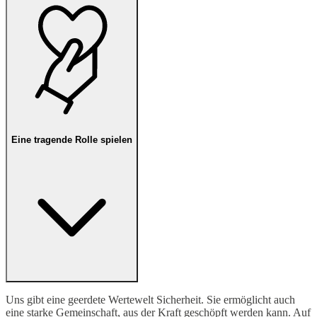
Eine tragende Rolle spielen
Uns gibt eine geerdete Wertewelt Sicherheit. Sie ermöglicht auch
eine starke Gemeinschaft, aus der Kraft geschöpft werden kann. Auf