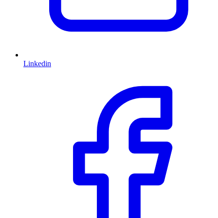
Linkedin