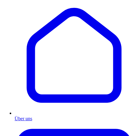
Über uns