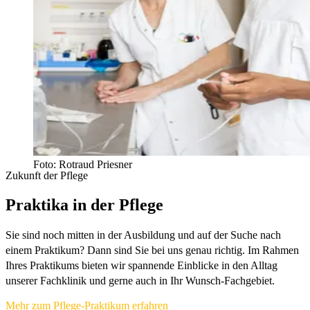
Foto: Rotraud Priesner
Zukunft der Pflege
Praktika in der Pflege
Sie sind noch mitten in der Ausbildung und auf der Suche nach
einem Praktikum? Dann sind Sie bei uns genau richtig. Im Rahmen
Ihres Praktikums bieten wir spannende Einblicke in den Alltag
unserer Fachklinik und gerne auch in Ihr Wunsch-Fachgebiet.
Mehr zum Pflege-Praktikum erfahren