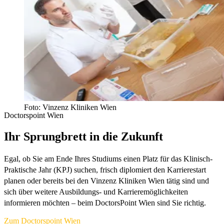
Foto: Vinzenz Kliniken Wien
Doctorspoint Wien
Ihr Sprungbrett in die Zukunft
Egal, ob Sie am Ende Ihres Studiums einen Platz für das Klinisch-
Praktische Jahr (KPJ) suchen, frisch diplomiert den Karrierestart
planen oder bereits bei den Vinzenz Kliniken Wien tätig sind und
sich über weitere Ausbildungs- und Karrieremöglichkeiten
informieren möchten – beim DoctorsPoint Wien sind Sie richtig.
Zum Doctorspoint Wien