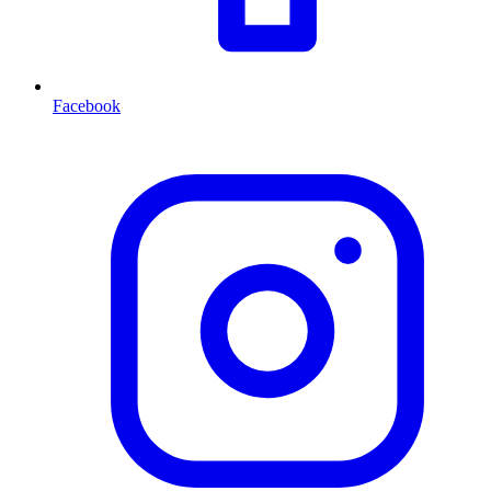
Facebook