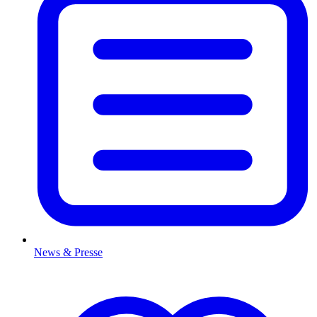
News & Presse