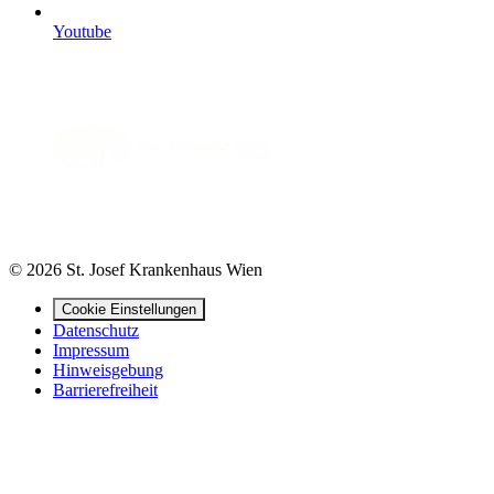
Youtube
© 2026 St. Josef Krankenhaus Wien
Cookie Einstellungen
Datenschutz
Impressum
Hinweisgebung
Barrierefreiheit