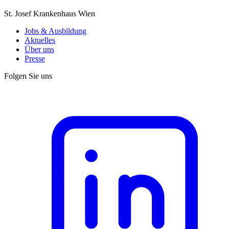
St. Josef Krankenhaus Wien
Jobs & Ausbildung
Aktuelles
Über uns
Presse
Folgen Sie uns