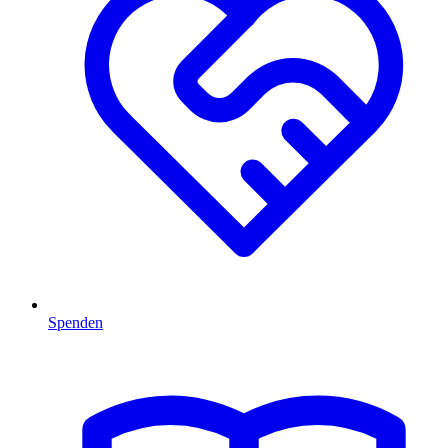
Spenden