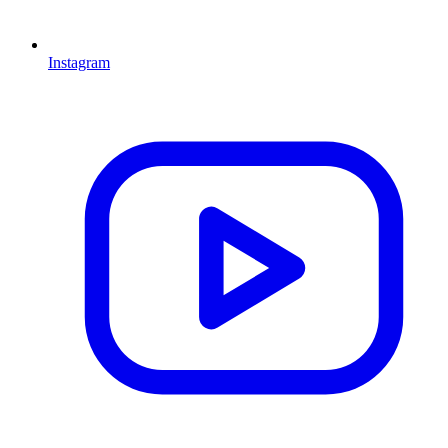
Instagram