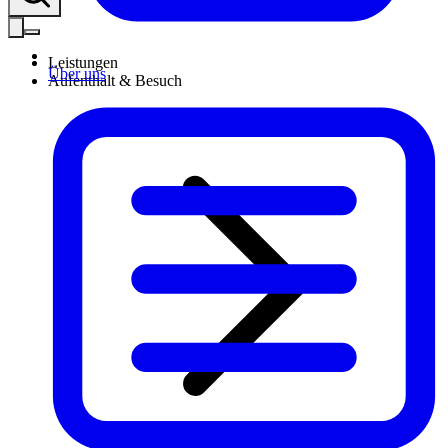
Leistungen
Über uns
Aufenthalt & Besuch