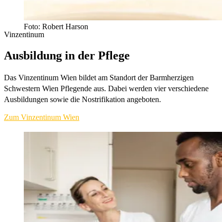
Foto: Robert Harson
Vinzentinum
Ausbildung in der Pflege
Das Vinzentinum Wien bildet am Standort der Barmherzigen
Schwestern Wien Pflegende aus. Dabei werden vier verschiedene
Ausbildungen sowie die Nostrifikation angeboten.
Zum Vinzentinum Wien