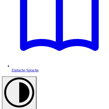
Einfache Sprache