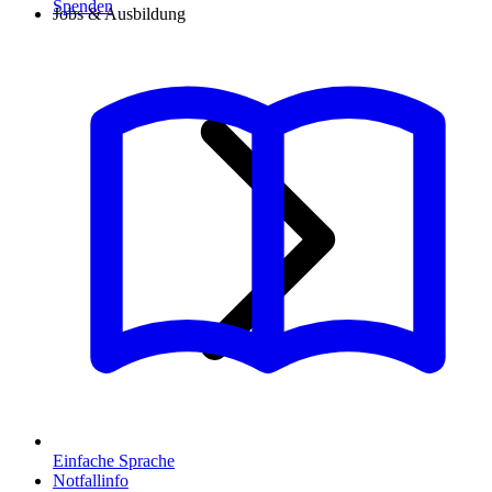
Spenden
Jobs & Ausbildung
Einfache Sprache
Notfallinfo