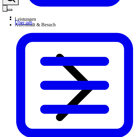
Leistungen
Über uns
Aufenthalt & Besuch