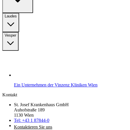
Laudes
Vesper
Ein Unternehmen der Vinzenz Kliniken Wien
Kontakt
St. Josef Krankenhaus GmbH
Auhofstraße 189
1130 Wien
Tel: +43 1 87844-0
Kontaktieren Sie uns