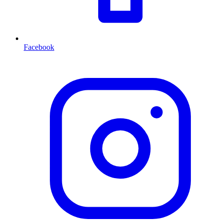
Facebook