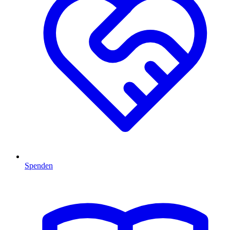
Spenden