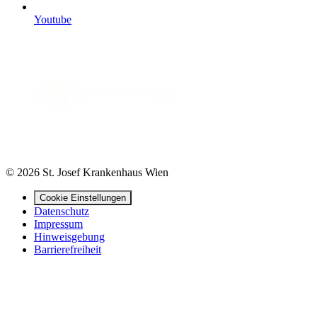
Youtube
© 2026 St. Josef Krankenhaus Wien
Cookie Einstellungen
Datenschutz
Impressum
Hinweisgebung
Barrierefreiheit