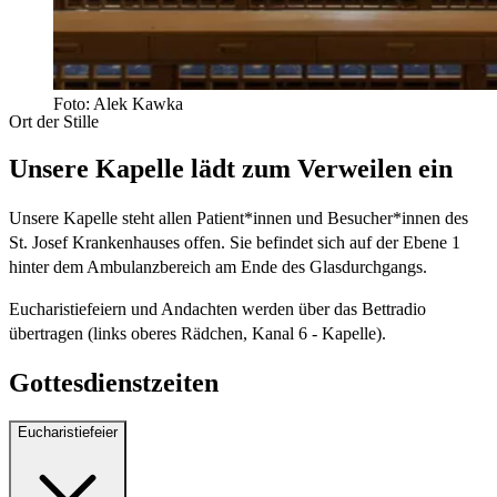
Foto: Alek Kawka
Ort der Stille
Unsere Kapelle lädt zum Verweilen ein
Unsere Kapelle steht allen Patient*innen und Besucher*innen des
St. Josef Krankenhauses offen. Sie befindet sich auf der Ebene 1
hinter dem Ambulanzbereich am Ende des Glasdurchgangs.
Eucharistiefeiern und Andachten werden über das Bettradio
übertragen (links oberes Rädchen, Kanal 6 - Kapelle).
Gottesdienstzeiten
Eucharistiefeier