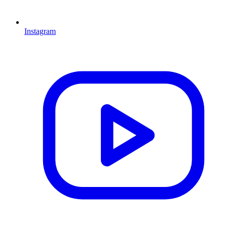
Instagram