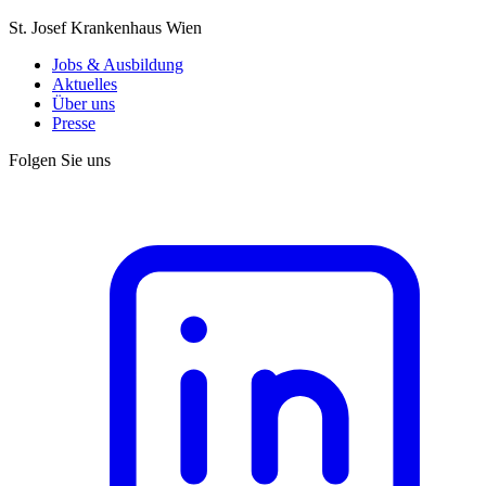
St. Josef Krankenhaus Wien
Jobs & Ausbildung
Aktuelles
Über uns
Presse
Folgen Sie uns