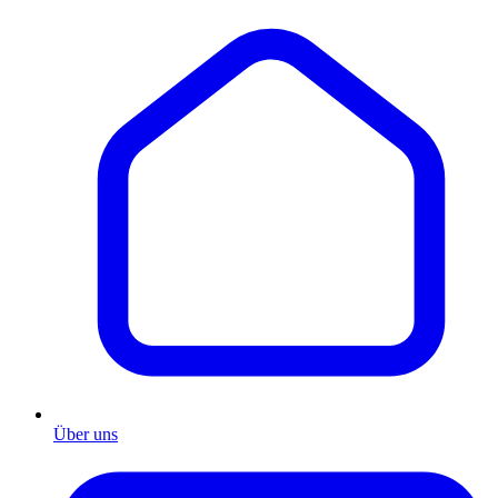
Über uns