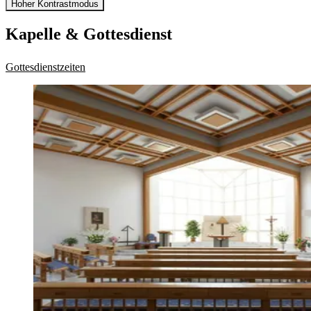
Hoher Kontrastmodus
Kapelle & Gottesdienst
Gottesdienstzeiten