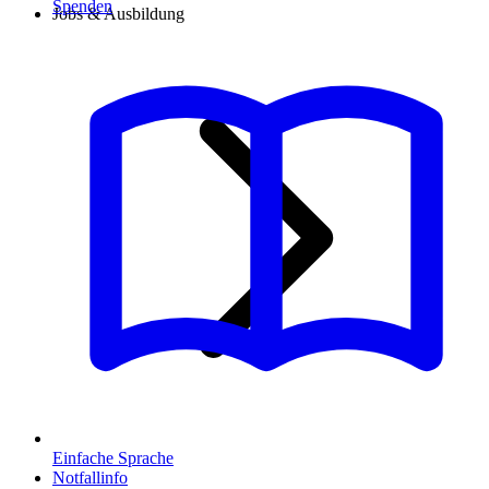
Spenden
Jobs & Ausbildung
Einfache Sprache
Notfallinfo