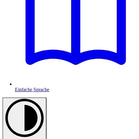
Einfache Sprache