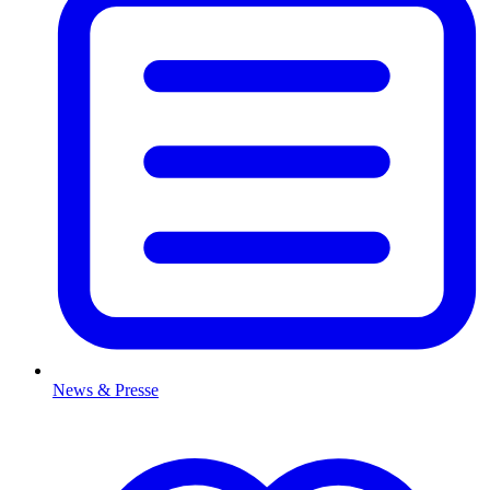
News & Presse