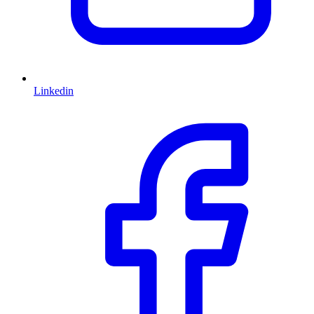
Linkedin