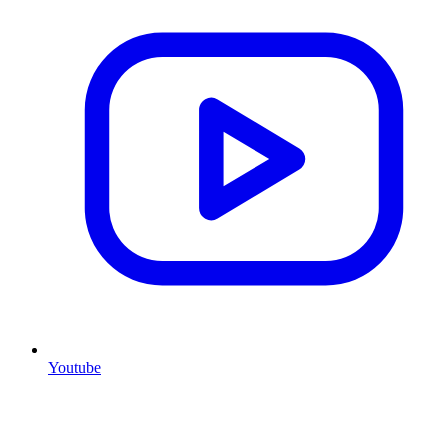
Youtube