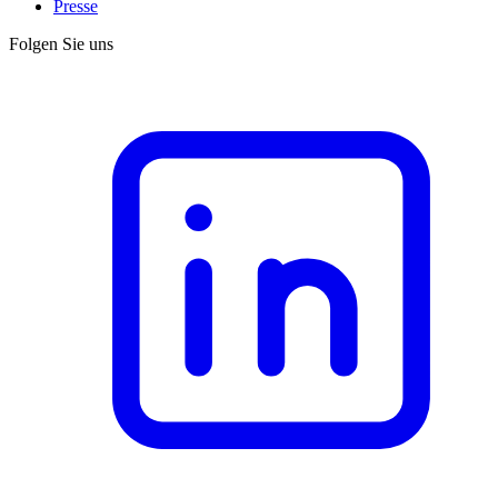
Presse
Folgen Sie uns