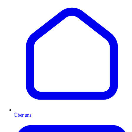
Über uns