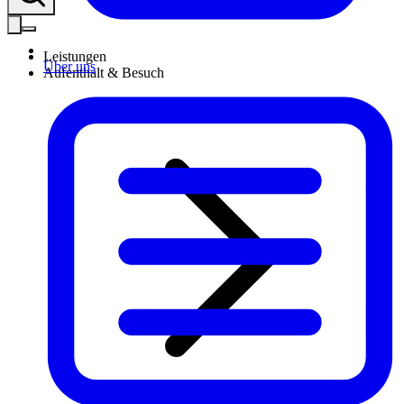
Leistungen
Über uns
Aufenthalt & Besuch