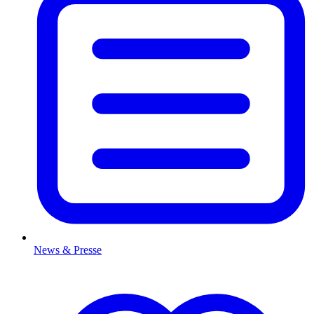
News & Presse