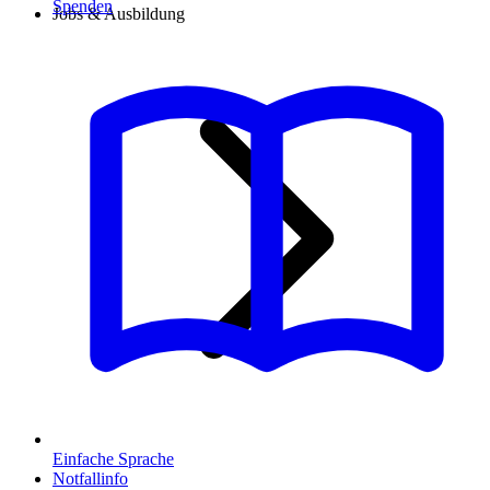
Spenden
Jobs & Ausbildung
Einfache Sprache
Notfallinfo