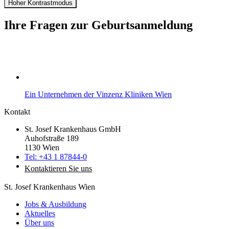
Hoher Kontrastmodus
Ihre Fragen zur Geburtsanmeldung
Ein Unternehmen der Vinzenz Kliniken Wien
Kontakt
St. Josef Krankenhaus GmbH
Auhofstraße 189
1130 Wien
Tel: +43 1 87844-0
Kontaktieren Sie uns
St. Josef Krankenhaus Wien
Jobs & Ausbildung
Aktuelles
Über uns