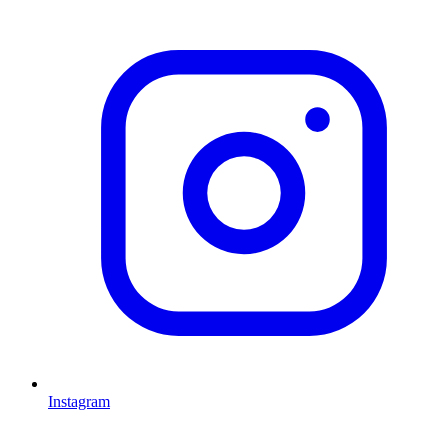
Instagram