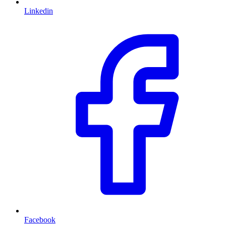
Linkedin
Facebook