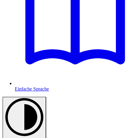
Einfache Sprache