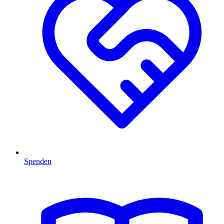
Spenden