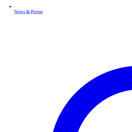
News & Presse