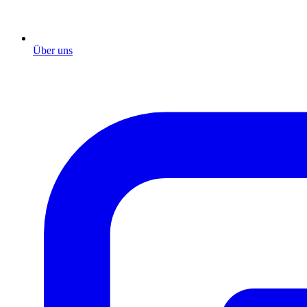
Über uns