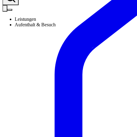
Leistungen
Aufenthalt & Besuch