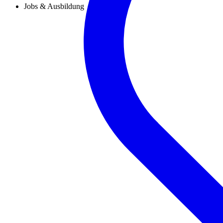
Jobs & Ausbildung