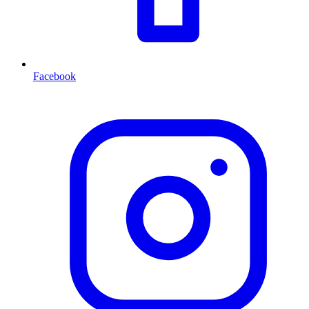
Facebook