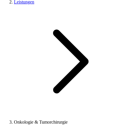
Leistungen
Onkologie & Tumorchirurgie