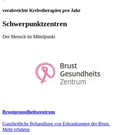
verabreichte Krebstherapien pro Jahr
Schwerpunktzentren
Der Mensch im Mittelpunkt
Brustgesundheitszentrum
Ganzheitliche Behandlung von Erkrankungen der Brust.
Mehr erfahren