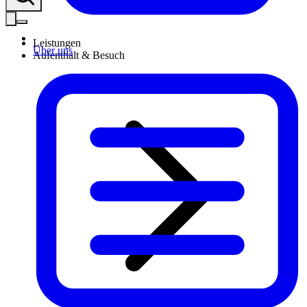
Leistungen
Über uns
Aufenthalt & Besuch