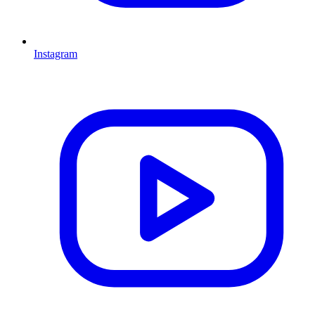
Instagram