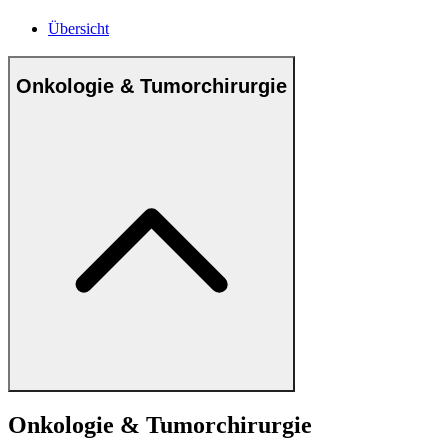
Übersicht
Onkologie & Tumorchirurgie
Onkologie & Tumorchirurgie