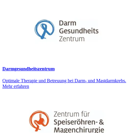
Darmgesundheitszentrum
Optimale Therapie und Betreuung bei Darm- und Mastdarmkrebs.
Mehr erfahren