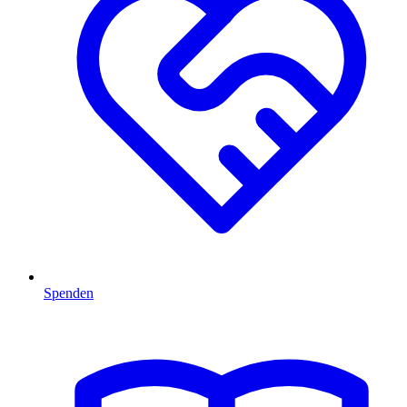
Spenden