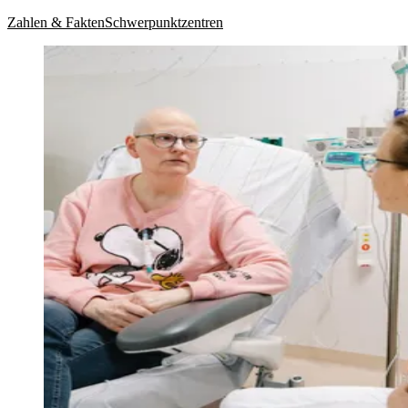
Zahlen & Fakten
Schwerpunktzentren