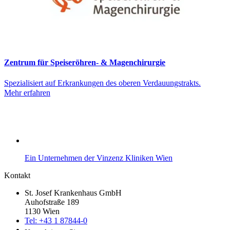
Zentrum für Speiseröhren- & Magenchirurgie
Spezialisiert auf Erkrankungen des oberen Verdauungstrakts.
Mehr erfahren
Ein Unternehmen der Vinzenz Kliniken Wien
Kontakt
St. Josef Krankenhaus GmbH
Auhofstraße 189
1130 Wien
Tel: +43 1 87844-0