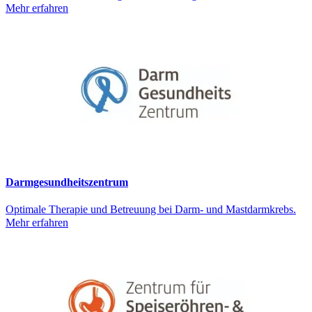
Mehr erfahren
Darmgesundheitszentrum
Optimale Therapie und Betreuung bei Darm- und Mastdarmkrebs.
Mehr erfahren