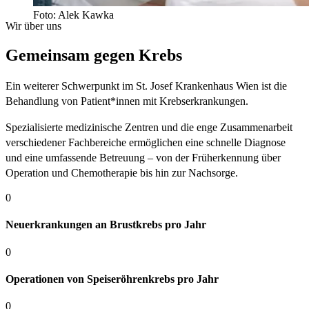
Foto: Alek Kawka
Wir über uns
Gemeinsam gegen Krebs
Ein weiterer Schwerpunkt im St. Josef Krankenhaus Wien ist die
Behandlung von Patient*innen mit Krebserkrankungen.
Spezialisierte medizinische Zentren und die enge Zusammenarbeit
verschiedener Fachbereiche ermöglichen eine schnelle Diagnose
und eine umfassende Betreuung – von der Früherkennung über
Operation und Chemotherapie bis hin zur Nachsorge.
0
Neuerkrankungen an Brustkrebs pro Jahr
0
Operationen von Speiseröhrenkrebs pro Jahr
0