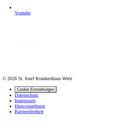
Youtube
© 2026 St. Josef Krankenhaus Wien
Cookie Einstellungen
Datenschutz
Impressum
Hinweisgebung
Barrierefreiheit