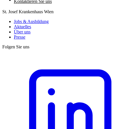
Kontaktieren Sie uns
St. Josef Krankenhaus Wien
Jobs & Ausbildung
Aktuelles
Über uns
Presse
Folgen Sie uns