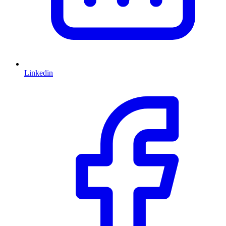
Linkedin