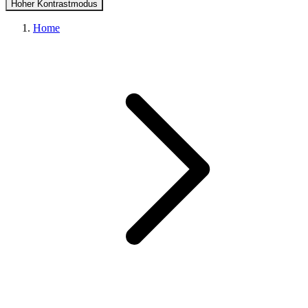
Hoher Kontrastmodus
Home