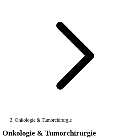
Onkologie & Tumorchirurgie
Onkologie & Tumorchirurgie