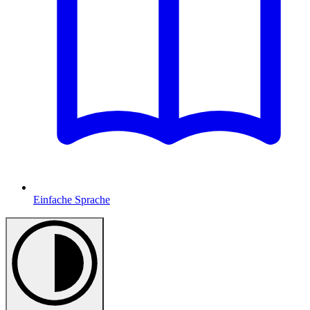
Einfache Sprache