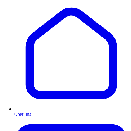
Über uns