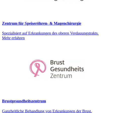
Zentrum für Speiseröhren- & Magenchirurgie
Spezialisiert auf Erkrankungen des oberen Verdauungstrakts.
Mehr erfahren
Brustgesundheitszentrum
Ganzheitliche Behandlung von Erkrankungen der Brust.