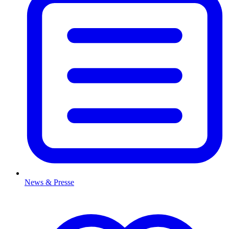
News & Presse